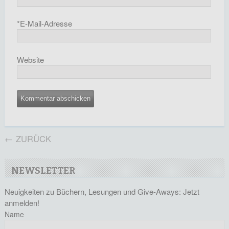
*
E-Mail-Adresse
Website
←
ZURÜCK
NEWSLETTER
Neuigkeiten zu Büchern, Lesungen und Give-Aways: Jetzt
anmelden!
Name