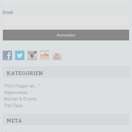
Email
KATEGORIEN
"Fünf Fragen an…"
Allgemeines
Bücher & Events
Trip-Tipps
META