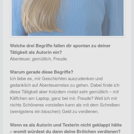
Welche drei Begriffe fallen dir spontan zu deiner
Tätigkeit als Autorin ein?
Abenteuer, gemütlich, Freude.
Warum gerade diese Begriffe?
Ich liebe es, mir Geschichten auszudenken und
gedanklich auf Abenteuerreise zu gehen. Dabei finde ich
diese Tätigkeit aber trotzdem meist sehr gemütlich – mit
Käffchen am Laptop, ganz bei mir. Freude? Weil ich mir
nichts Schöneres vorstellen kann als mit dem Schreiben
(wenigstens ein bisschen) Geld zu verdienen.
Wenn es als Autorin und Texterin nicht geklappt hätte
– womit würdest du dann deine Brötchen verdienen?