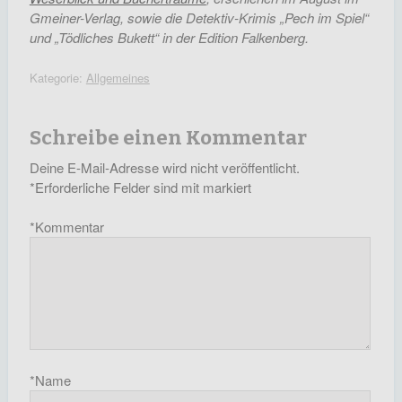
Gmeiner-Verlag, sowie die Detektiv-Krimis „Pech im Spiel“
und „Tödliches Bukett“ in der Edition Falkenberg.
Kategorie:
Allgemeines
Schreibe einen Kommentar
Deine E-Mail-Adresse wird nicht veröffentlicht.
*
Erforderliche Felder sind mit
markiert
*
Kommentar
*
Name