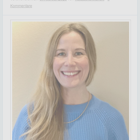
Kommentare