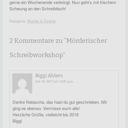
gerne ein Wochenende verbringt. Nun geht’s mit frischem
Schwung an den Schreibtisch!
Kategorie:
Bücher & Events
2 Kommentare zu “
Mörderischer
Schreibworkshop
”
Biggi Ahlers
Juli 18, 2017 um 12:51 p.m.
Danke Natascha, das hast du gut geschrieben. Mir
ging es ebenso. Vermisse euch alle!
Herzliche Grüße, vielleicht bis 2018
Biggi