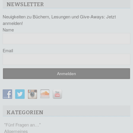
NEWSLETTER
Neuigkeiten zu Büchern, Lesungen und Give-Aways: Jetzt
anmelden!
Name
Email
KATEGORIEN
"Fünf Fragen an…"
Allgemeines