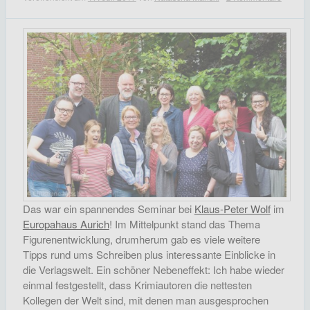
Das war ein spannendes Seminar bei
Klaus-Peter Wolf
im
Europahaus Aurich
! Im Mittelpunkt stand das Thema
Figurenentwicklung, drumherum gab es viele weitere
Tipps rund ums Schreiben plus interessante Einblicke in
die Verlagswelt. Ein schöner Nebeneffekt: Ich habe wieder
einmal festgestellt, dass Krimiautoren die nettesten
Kollegen der Welt sind, mit denen man ausgesprochen