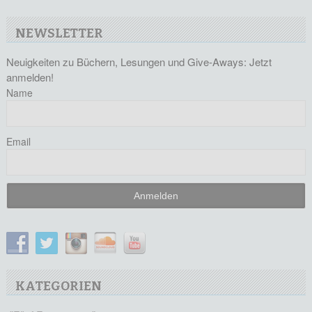
NEWSLETTER
Neuigkeiten zu Büchern, Lesungen und Give-Aways: Jetzt
anmelden!
Name
Email
KATEGORIEN