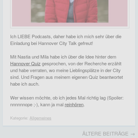
Ich LIEBE Podcasts, daher habe ich mich sehr über die
Einladung bei Hannover City Talk gefreut!
Mit Nastia und Mila habe ich über die Idee hinter dem
Hannover Quiz
gesprochen, von der Recherche erzählt
und habe verraten, wo meine Lieblingsplätze in der City
sind. Und Fragen aus meinem eigenen Quiz beantwortet
habe ich auch.
Wer wissen möchte, ob ich jedes Mal richtig lag (Spoiler:
nnnnnnope ;-), kann ja mal
reinhören
.
Kategorie:
Allgemeines
ÄLTERE BEITRÄGE →