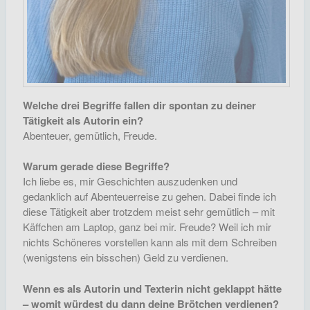
Welche drei Begriffe fallen dir spontan zu deiner
Tätigkeit als Autorin ein?
Abenteuer, gemütlich, Freude.
Warum gerade diese Begriffe?
Ich liebe es, mir Geschichten auszudenken und
gedanklich auf Abenteuerreise zu gehen. Dabei finde ich
diese Tätigkeit aber trotzdem meist sehr gemütlich – mit
Käffchen am Laptop, ganz bei mir. Freude? Weil ich mir
nichts Schöneres vorstellen kann als mit dem Schreiben
(wenigstens ein bisschen) Geld zu verdienen.
Wenn es als Autorin und Texterin nicht geklappt hätte
– womit würdest du dann deine Brötchen verdienen?