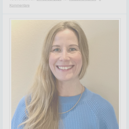
Kommentare