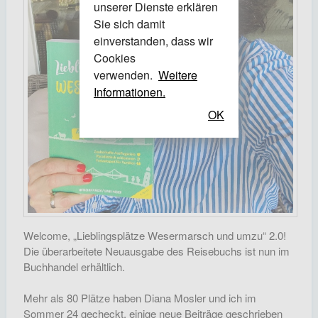
unserer Dienste erklären
Sie sich damit
einverstanden, dass wir
Cookies
verwenden.
Weitere
Informationen.
OK
Welcome, „Lieblingsplätze Wesermarsch und umzu“ 2.0!
Die überarbeitete Neuausgabe des Reisebuchs ist nun im
Buchhandel erhältlich.
Mehr als 80 Plätze haben Diana Mosler und ich im
Sommer 24 gecheckt, einige neue Beiträge geschrieben